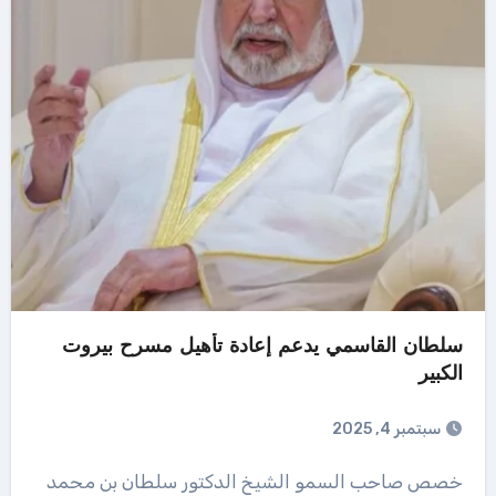
سلطان القاسمي يدعم إعادة تأهيل مسرح بيروت
الكبير
سبتمبر 4, 2025
خصص صاحب السمو الشيخ الدكتور سلطان بن محمد