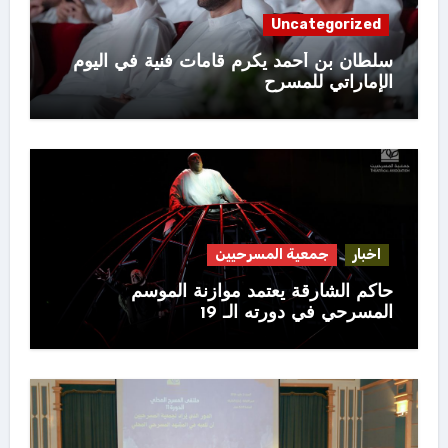
Uncategorized
سلطان بن أحمد يكرم قامات فنية في اليوم
الإماراتي للمسرح
اخبار
جمعية المسرحيين
حاكم الشارقة يعتمد موازنة الموسم
المسرحي في دورته الـ 19