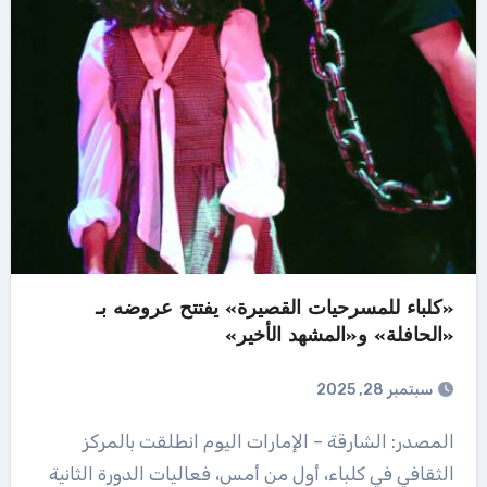
«كلباء للمسرحيات القصيرة» يفتتح عروضه بـ
«الحافلة» و«المشهد الأخير»
سبتمبر 28, 2025
المصدر: الشارقة – الإمارات اليوم انطلقت بالمركز
الثقافي في كلباء، أول من أمس، فعاليات الدورة الثانية