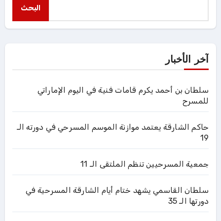
البحث
آخر الأخبار
سلطان بن أحمد يكرم قامات فنية في اليوم الإماراتي
للمسرح
حاكم الشارقة يعتمد موازنة الموسم المسرحي في دورته الـ
19
جمعية المسرحيين تنظم الملتقى الـ 11
سلطان القاسمي يشهد ختام أيام الشارقة المسرحية في
دورتها الـ 35