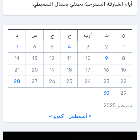
أيام الشارقة المسرحية تحتفي بجمال السميطي
ن
ث
أرب
خ
ج
س
د
7
6
5
4
3
2
1
14
13
12
11
10
9
8
21
20
19
18
17
16
15
28
27
26
25
24
23
22
30
29
سبتمبر 2025
« أغسطس
أكتوبر »