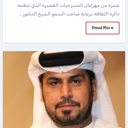
عشرة من مهرجان المسرحيات القصيرة الذي تنظمه
دائرة الثقافة، برعاية صاحب السمو الشيخ الدكتور…
Read More