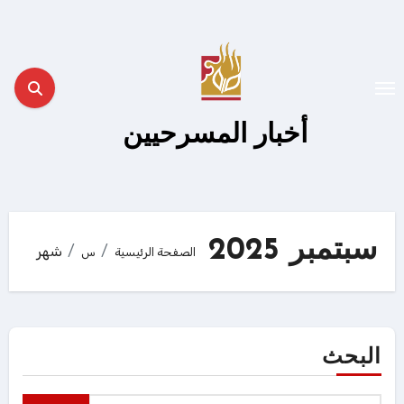
لتجاوز
لى
لمحتوى
أخبار المسرحيين
سبتمبر 2025
شهر
الصفحة الرئيسية
س
البحث