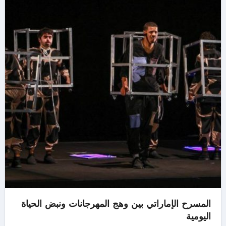
المسرح الإماراتي بين وهج المهرجانات ونبض الحياة
اليومية