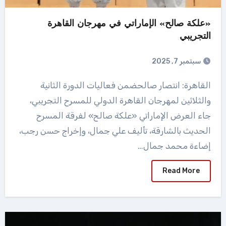
«علكة صالح» الإماراتي في مهرجان القاهرة
التجريبي
سبتمبر 7, 2025
القاهرة: انتصار صالحضمن فعاليات الدورة الثانية
والثلاثين لمهرجان القاهرة الدولي للمسرح التجريبي،
جاء العرض الإماراتي «علكة صالح» لفرقة المسرح
الحديث بالشارقة، تأليف علي جمال، وإخراج حسن رجب،
إضاءة محمد جمال…
Read More