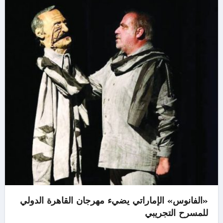
«الفانوس» الإماراتي يضيء مهرجان القاهرة الدولي
للمسرح التجريبي