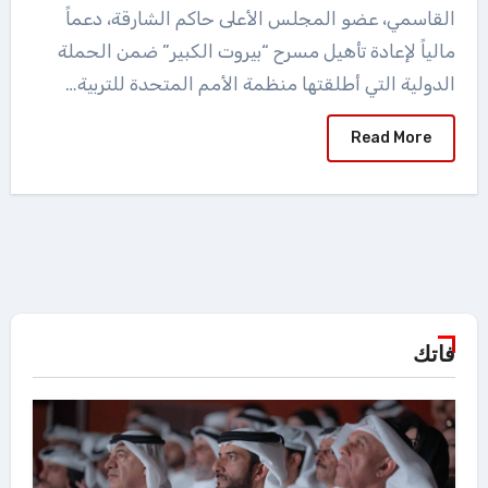
القاسمي، عضو المجلس الأعلى حاكم الشارقة، دعماً
مالياً لإعادة تأهيل مسرح “بيروت الكبير” ضمن الحملة
الدولية التي أطلقتها منظمة الأمم المتحدة للتربية…
Read More
فاتك