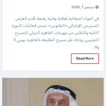
سبتمبر 7, 2025
في أجواء احتفالية ثقافية وفنية رفيعة، قُدم العرض
المسرحي الإماراتي «الفانوس»، ضمن فعاليات الدورة
الثانية والثلاثين من مهرجان القاهرة الدولي للمسرح
التجريبي، وذلك على مسرح الطليعة بالقاهرة، يومي 5
و6…
Read More