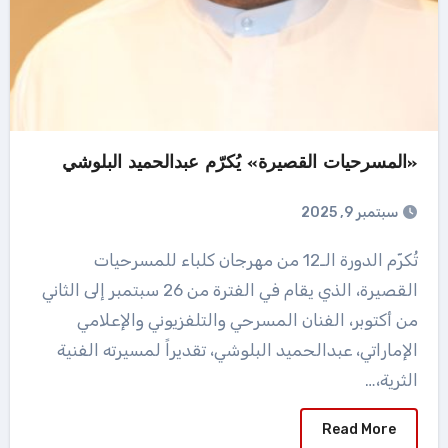
«المسرحيات القصيرة» يُكرّم عبدالحميد البلوشي
سبتمبر 9, 2025
تُكرّم الدورة الـ12 من مهرجان كلباء للمسرحيات
القصيرة، الذي يقام في الفترة من 26 سبتمبر إلى الثاني
من أكتوبر، الفنان المسرحي والتلفزيوني والإعلامي
الإماراتي، عبدالحميد البلوشي، تقديراً لمسيرته الفنية
الثرية،…
Read More