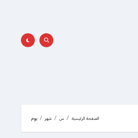
يوم
الصفحة الرئيسية
س
شهر