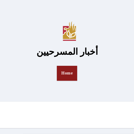
أخبار المسرحيين
Home