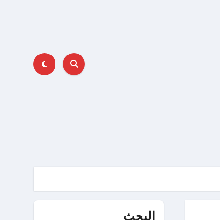
البحث