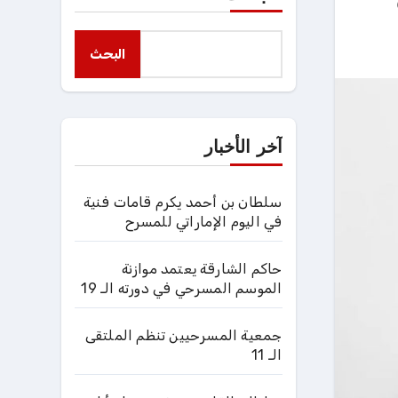
البحث
آخر الأخبار
سلطان بن أحمد يكرم قامات فنية
في اليوم الإماراتي للمسرح
حاكم الشارقة يعتمد موازنة
الموسم المسرحي في دورته الـ 19
جمعية المسرحيين تنظم الملتقى
الـ 11