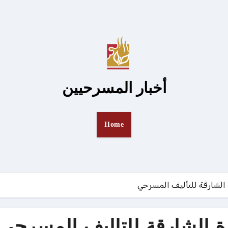
أخبار المسرحيين
Home
ة الشارقة للتأليف المسرحي
زة الشارقة للتأليف المسرحي