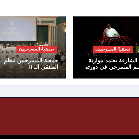
جمعية المسرحيين
جمعية المسرحيين
الشارقة يعتمد موازنة
جمعية المسرحيين تنظم
سم المسرحي في دورته
الملتقى الـ 11