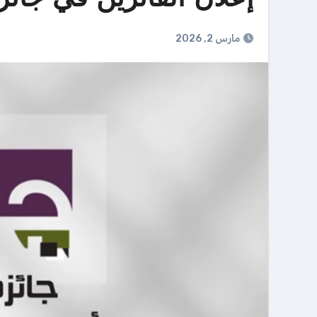
مارس 2, 2026