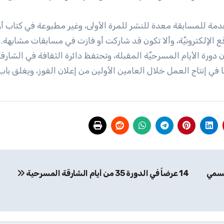
مة للمسابقة معدة للنشر للمرة الأولى، وغير مطبوعة في كتاب أو
 الإلكترونيَّة، وألا تكون قد شاركت أو فازت في مسابقات مشابهة.
دورة الأيام المسرحيَّة المقبلة، وتحتفظ دائرة الثقافة في الشارق
في إنتاج العمل خلال العامين الأولين من إعلان الفوز، ويغلق باب
جسمي
14 عرضاً في الدورة 35 من أيام الشارقة المسرحية