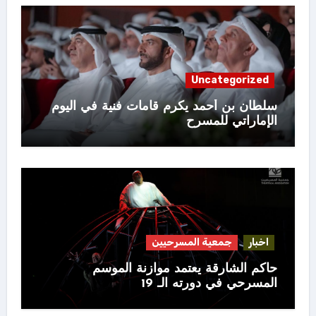
Uncategorized
سلطان بن أحمد يكرم قامات فنية في اليوم
الإماراتي للمسرح
اخبار
جمعية المسرحيين
حاكم الشارقة يعتمد موازنة الموسم
المسرحي في دورته الـ 19