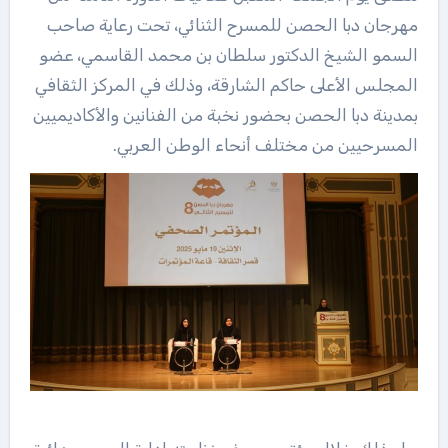
مهرجان دبا الحصن للمسرح الثنائي، تحت رعاية صاحب
السمو الشيخ الدكتور سلطان بن محمد القاسمي، عضو
المجلس الأعلى حاكم الشارقة، وذلك في المركز الثقافي
بمدينة دبا الحصن بحضور نخبة من الفنانين والأكاديميين
المسرحيين من مختلف أنحاء الوطن العربي.