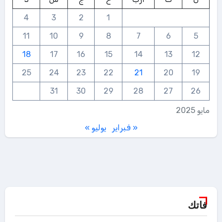
4
3
2
1
11
10
9
8
7
6
5
18
17
16
15
14
13
12
25
24
23
22
21
20
19
31
30
29
28
27
26
مايو 2025
« فبراير
يوليو »
فاتك