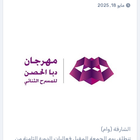
مايو 18, 2025
الشارقة (وام)
تنطلق يوم الجمعة المقبل فعاليات الدورة الثامنة من