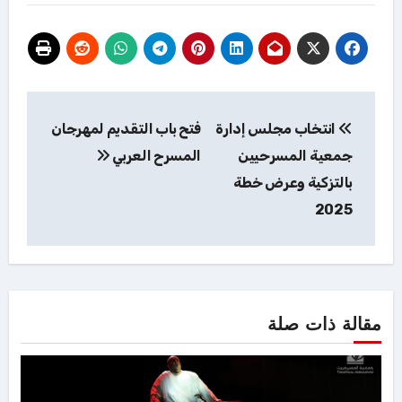
تصفّح
انتخاب مجلس إدارة
فتح باب التقديم لمهرجان
المقالات
جمعية المسرحيين
المسرح العربي
بالتزكية وعرض خطة
2025
مقالة ذات صلة