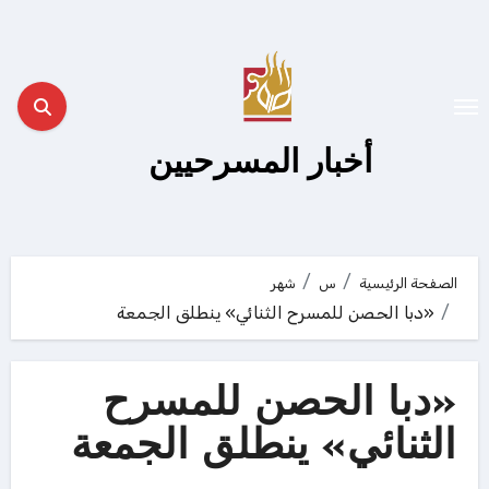
لتجاوز
لى
لمحتوى
أخبار المسرحيين
الصفحة الرئيسية
س
شهر
«دبا الحصن للمسرح الثنائي» ينطلق الجمعة
«دبا الحصن للمسرح
الثنائي» ينطلق الجمعة