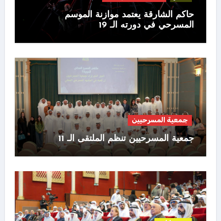
حاكم الشارقة يعتمد موازنة الموسم
المسرحي في دورته الـ 19
جمعية المسرحيين
جمعية المسرحيين تنظم الملتقى الـ 11