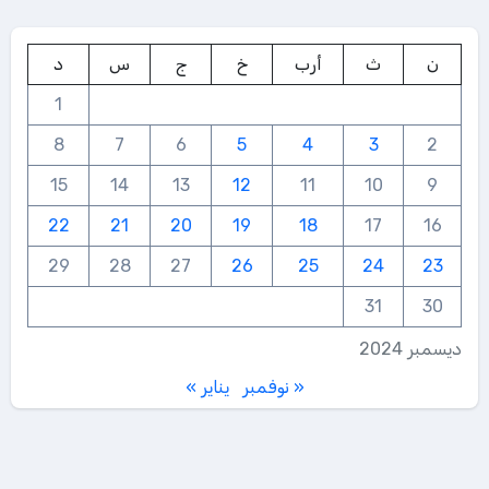
ن
ث
أرب
خ
ج
س
د
1
8
7
6
5
4
3
2
15
14
13
12
11
10
9
22
21
20
19
18
17
16
29
28
27
26
25
24
23
31
30
ديسمبر 2024
« نوفمبر
يناير »