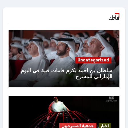
فاتك
Uncategorized
سلطان بن أحمد يكرم قامات فنية في اليوم
الإماراتي للمسرح
اخبار
جمعية المسرحيين