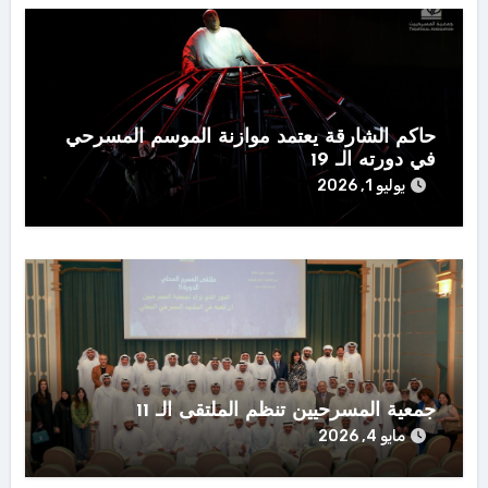
حاكم الشارقة يعتمد موازنة الموسم المسرحي
في دورته الـ 19
يوليو 1, 2026
جمعية المسرحيين تنظم الملتقى الـ 11
مايو 4, 2026