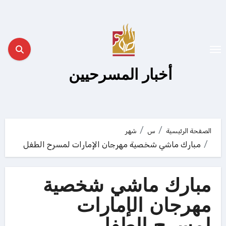
لتجاوز
لى
لمحتوى
أخبار المسرحيين
الصفحة الرئيسية
س
شهر
مبارك ماشي شخصية مهرجان الإمارات لمسرح الطفل
مبارك ماشي شخصية
مهرجان الإمارات