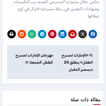
ماشي خلال مشواره المسرحي العديد من التكريمات
وشهادات التقدير، في رحلة مسرحية لاتزال في أوج
عطائها.
تصفّح
«الإمارات لمسرح
مهرجان الإمارات لمسرح
المقالات
الطفل» ينطلق 20
الطفل الجمعة
ديسمبر المقبل
مقالة ذات صلة