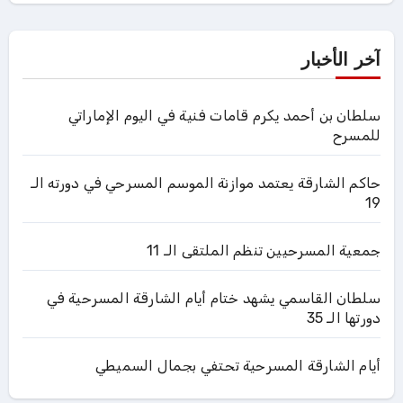
آخر الأخبار
سلطان بن أحمد يكرم قامات فنية في اليوم الإماراتي
للمسرح
حاكم الشارقة يعتمد موازنة الموسم المسرحي في دورته الـ
19
جمعية المسرحيين تنظم الملتقى الـ 11
سلطان القاسمي يشهد ختام أيام الشارقة المسرحية في
دورتها الـ 35
أيام الشارقة المسرحية تحتفي بجمال السميطي