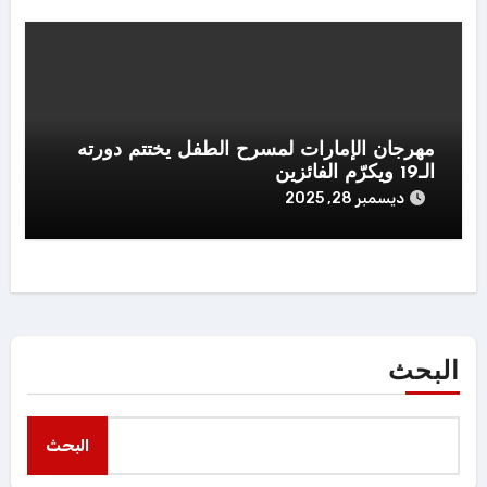
مهرجان الإمارات لمسرح الطفل يختتم دورته
الـ19 ويكرّم الفائزين
ديسمبر 28, 2025
البحث
البحث