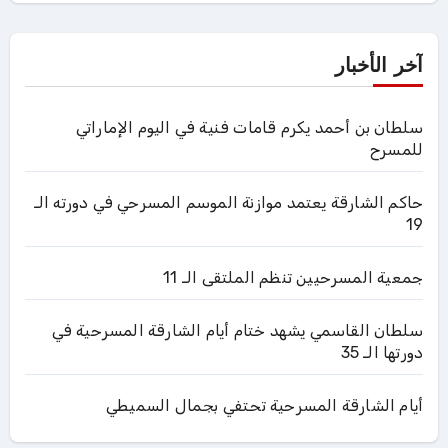
آخر الأخبار
سلطان بن أحمد يكرم قامات فنية في اليوم الإماراتي
للمسرح
حاكم الشارقة يعتمد موازنة الموسم المسرحي في دورته الـ
19
جمعية المسرحيين تنظم الملتقى الـ 11
سلطان القاسمي يشهد ختام أيام الشارقة المسرحية في
دورتها الـ 35
أيام الشارقة المسرحية تحتفي بجمال السميطي