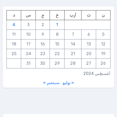
ن
ث
أرب
خ
ج
س
د
4
3
2
1
11
10
9
8
7
6
5
18
17
16
15
14
13
12
25
24
23
22
21
20
19
31
30
29
28
27
26
أغسطس 2024
« يوليو
سبتمبر »