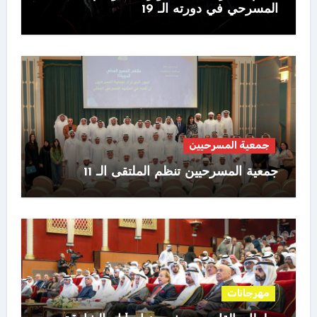
المسرحي في دورته الـ 19
جمعية المسرحيين
جمعية المسرحيين تنظم الملتقى الـ 11
مهرجانات