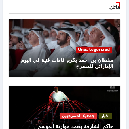
فاتك
Uncategorized
سلطان بن أحمد يكرم قامات فنية في اليوم
الإماراتي للمسرح
اخبار
جمعية المسرحيين
حاكم الشارقة يعتمد موازنة الموسم