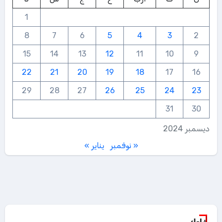
1
8
7
6
5
4
3
2
15
14
13
12
11
10
9
22
21
20
19
18
17
16
29
28
27
26
25
24
23
31
30
ديسمبر 2024
« نوفمبر
يناير »