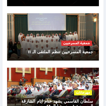
جمعية المسرحيين
جمعية المسرحيين تنظم الملتقى الـ 11
مهرجانات
سلطان القاسمي يشهد ختام أيام الشارقة