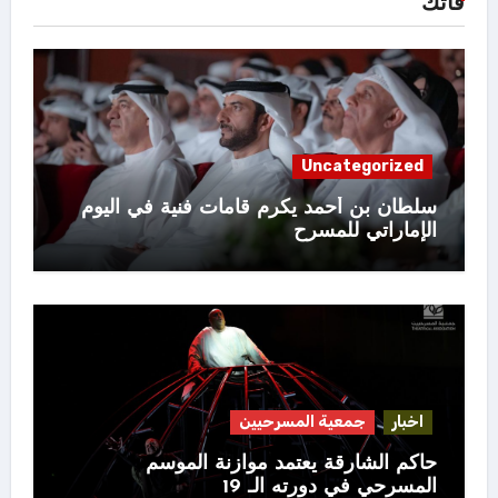
فاتك
Uncategorized
سلطان بن أحمد يكرم قامات فنية في اليوم
الإماراتي للمسرح
اخبار
جمعية المسرحيين
حاكم الشارقة يعتمد موازنة الموسم
المسرحي في دورته الـ 19